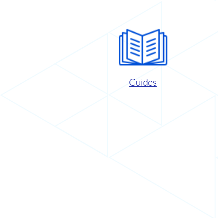
Guides