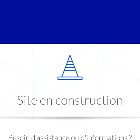
Site en construction
Besoin d'assistance ou d'informations ?