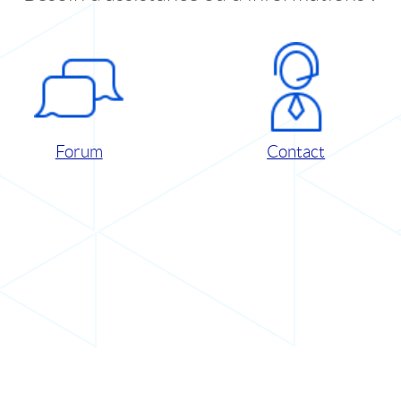
Forum
Contact