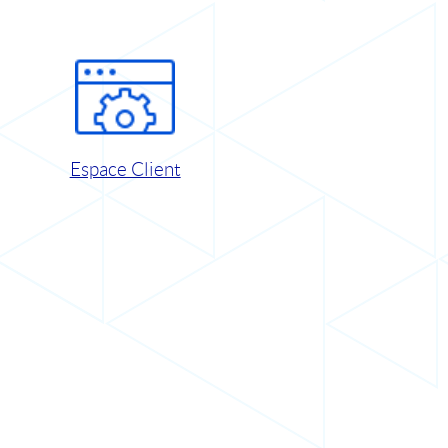
Espace Client